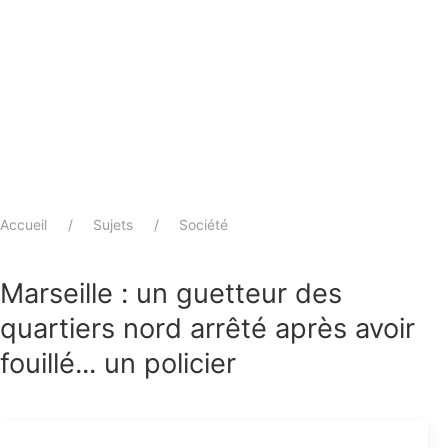
Accueil
Sujets
Société
Marseille : un guetteur des
quartiers nord arrêté après avoir
fouillé... un policier