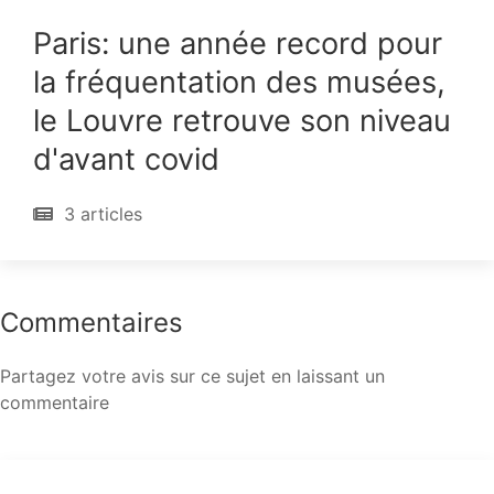
Paris: une année record pour
la fréquentation des musées,
le Louvre retrouve son niveau
d'avant covid
3 articles
Commentaires
Partagez votre avis sur ce sujet en laissant un
commentaire