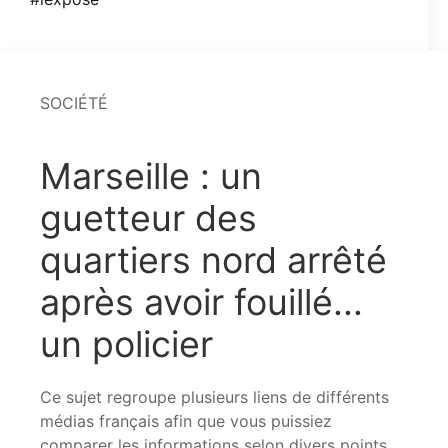
SOCIÉTÉ
Marseille : un
guetteur des
quartiers nord arrêté
après avoir fouillé...
un policier
Ce sujet regroupe plusieurs liens de différents
médias français afin que vous puissiez
comparer les informations selon divers points