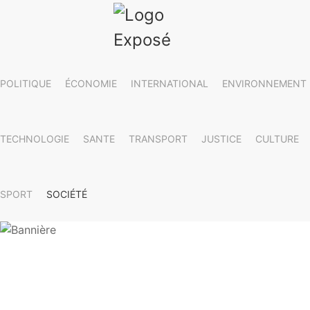
POLITIQUE
ÉCONOMIE
INTERNATIONAL
ENVIRONNEMENT
TECHNOLOGIE
SANTE
TRANSPORT
JUSTICE
CULTURE
SPORT
SOCIÉTÉ