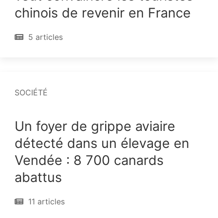
chinois de revenir en France
5 articles
SOCIÉTÉ
Un foyer de grippe aviaire
détecté dans un élevage en
Vendée : 8 700 canards
abattus
11 articles