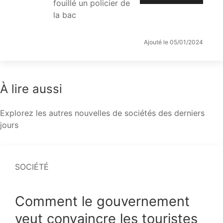
fouillé un policier de
la bac
Ajouté le 05/01/2024
À lire aussi
Explorez les autres nouvelles de sociétés des derniers
jours
SOCIÉTÉ
Comment le gouvernement
veut convaincre les touristes