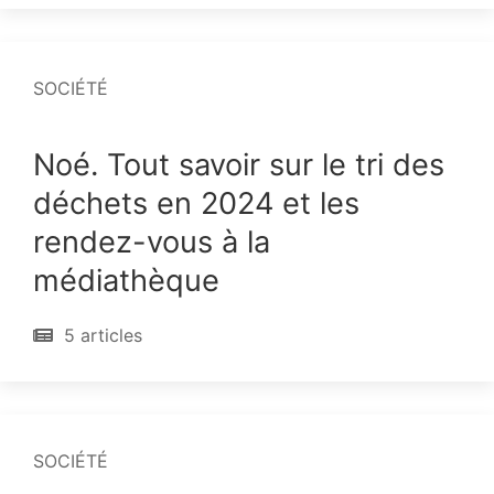
SOCIÉTÉ
Noé. Tout savoir sur le tri des
déchets en 2024 et les
rendez-vous à la
médiathèque
5 articles
SOCIÉTÉ