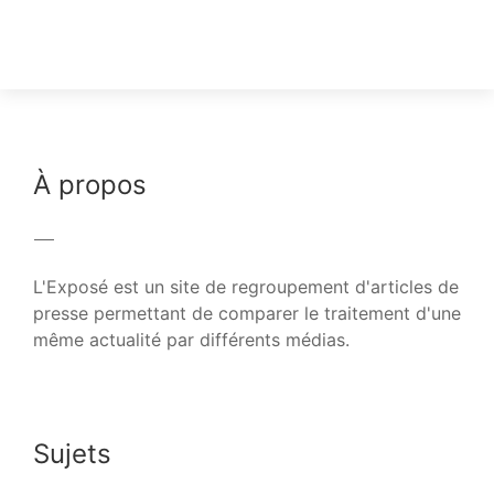
À propos
L'Exposé est un site de regroupement d'articles de
presse permettant de comparer le traitement d'une
même actualité par différents médias.
Sujets