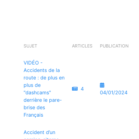
SUJET
ARTICLES
PUBLICATION
VIDÉO -
Accidents de la
route : de plus en
plus de
4
"dashcams"
04/01/2024
derrière le pare-
brise des
Français
Accident d’un