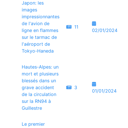
Japon: les
images
impressionnantes
de l'avion de
11
ligne en flammes
02/01/2024
sur le tarmac de
l'aéroport de
Tokyo-Haneda
Hautes-Alpes: un
mort et plusieurs
blessés dans un
grave accident
3
01/01/2024
de la circulation
sur la RN94 à
Guillestre
Le premier