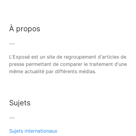
À propos
L'Exposé est un site de regroupement d'articles de
presse permettant de comparer le traitement d'une
même actualité par différents médias.
Sujets
Sujets internationaux