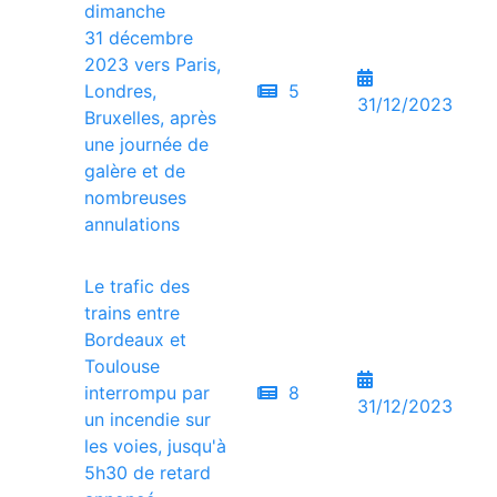
dimanche
31 décembre
2023 vers Paris,
Londres,
5
31/12/2023
Bruxelles, après
une journée de
galère et de
nombreuses
annulations
Le trafic des
trains entre
Bordeaux et
Toulouse
interrompu par
8
31/12/2023
un incendie sur
les voies, jusqu'à
5h30 de retard