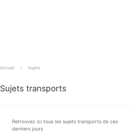
Accueil
Sujets
Sujets
transports
Retrouvez ici tous les sujets transports de ces
derniers jours