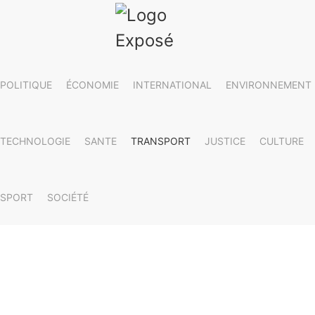
POLITIQUE
ÉCONOMIE
INTERNATIONAL
ENVIRONNEMENT
TECHNOLOGIE
SANTE
TRANSPORT
JUSTICE
CULTURE
SPORT
SOCIÉTÉ